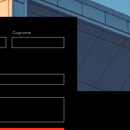
Cognome