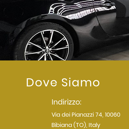
Dove Siamo
Indirizzo:
Via dei Pianazzi 74, 10060
Bibiana (TO), Italy