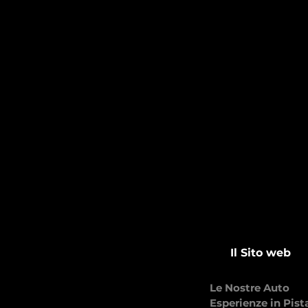
Il Sito web
Le Nostre Auto
Esperienze in Pist