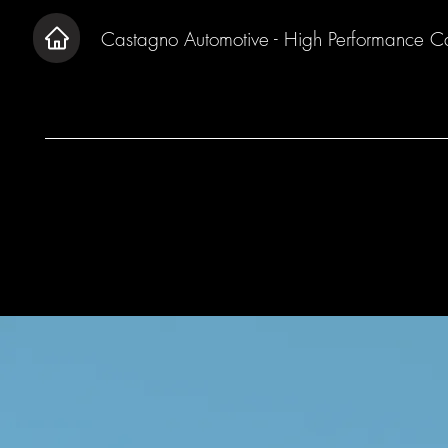
Castagno Automotive - High Performance C