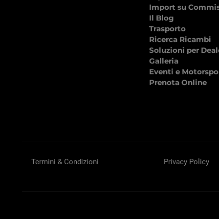
Import su Commi
Il Blog
Trasporto
Ricerca Ricambi
Soluzioni per Deal
Galleria
Eventi e Motorspo
Prenota Online
Termini & Condizioni
Privacy Policy