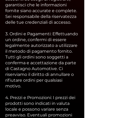
garantisci che le informazioni
fornite siano accurate e complete.
Sei responsabile della riservatezza
delle tue credenziali di accesso.
3. Ordini e Pagamenti: Effettuando
un ordine, confermi di essere
legalmente autorizzato a utilizzare
il metodo di pagamento fornito.
Tutti gli ordini sono soggetti a
conferma e accettazione da parte
di Castagno Automotive. Ci
riserviamo il diritto di annullare o
rifiutare ordini per qualsiasi
motivo.
4. Prezzi e Promozioni: I prezzi dei
prodotti sono indicati in valuta
locale e possono variare senza
preavviso. Eventuali promozioni