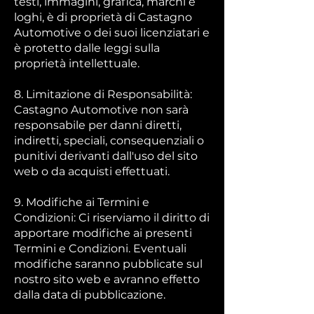
testi, immagini, grafica, marchi e
loghi, è di proprietà di Castagno
Automotive o dei suoi licenziatari e
è protetto dalle leggi sulla
proprietà intellettuale.
8. Limitazione di Responsabilità:
Castagno Automotive non sarà
responsabile per danni diretti,
indiretti, speciali, consequenziali o
punitivi derivanti dall'uso del sito
web o da acquisti effettuati.
9. Modifiche ai Termini e
Condizioni: Ci riserviamo il diritto di
apportare modifiche ai presenti
Termini e Condizioni. Eventuali
modifiche saranno pubblicate sul
nostro sito web e avranno effetto
dalla data di pubblicazione.