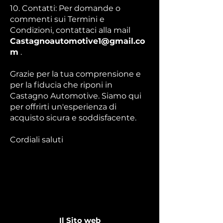
10. Contatti: Per domande o
commenti sui Termini e
Condizioni, contattaci alla mail
Castagnoautomotive1@gmail.co
m
.
Grazie per la tua comprensione e
per la fiducia che riponi in
Castagno Automotive. Siamo qui
per offrirti un'esperienza di
acquisto sicura e soddisfacente.
Cordiali saluti
Il Sito web