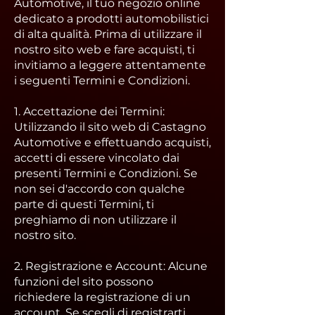
Automotive, il tuo negozio online
dedicato a prodotti automobilistici
di alta qualità. Prima di utilizzare il
nostro sito web e fare acquisti, ti
invitiamo a leggere attentamente
i seguenti Termini e Condizioni.
1. Accettazione dei Termini:
Utilizzando il sito web di Castagno
Automotive e effettuando acquisti,
accetti di essere vincolato dai
presenti Termini e Condizioni. Se
non sei d'accordo con qualche
parte di questi Termini, ti
preghiamo di non utilizzare il
nostro sito.
2. Registrazione e Account: Alcune
funzioni del sito possono
richiedere la registrazione di un
account. Se scegli di registrarti,