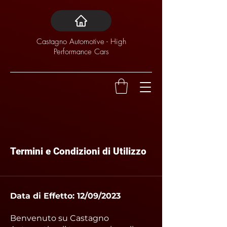
Castagno Automotive - High
Performance Cars
Termini e Condizioni di Utilizzo
Data di Effetto: 12/09/2023
Benvenuto su Castagno