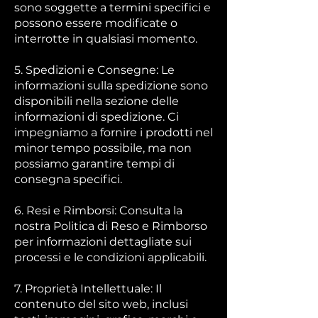
sono soggette a termini specifici e
possono essere modificate o
interrotte in qualsiasi momento.
5. Spedizioni e Consegne: Le
informazioni sulla spedizione sono
disponibili nella sezione delle
informazioni di spedizione. Ci
impegniamo a fornire i prodotti nel
minor tempo possibile, ma non
possiamo garantire tempi di
consegna specifici.
6. Resi e Rimborsi: Consulta la
nostra Politica di Reso e Rimborso
per informazioni dettagliate sui
processi e le condizioni applicabili.
7. Proprietà Intellettuale: Il
contenuto del sito web, inclusi