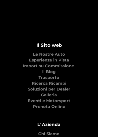
Il Sito web
Le Nostre Auto
Esperienze in Pista
Import su Commissione
Il Blog
Trasporto
Ricerca Ricambi
Soluzioni per Dealer
Galleria
Eventi e Motorsport
Prenota Online
L' Azienda
Chi Siamo