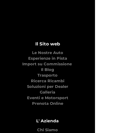
Il Sito web
Le Nostre Auto
Esperienze in Pista
Import su Commissione
Il Blog
Trasporto
Ricerca Ricambi
Soluzioni per Dealer
Galleria
Eventi e Motorsport
Prenota Online
L' Azienda
Chi Siamo