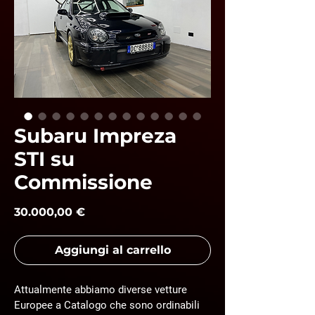
Subaru Impreza
STI su
Commissione
Prezzo
30.000,00 €
Aggiungi al carrello
Attualmente abbiamo diverse vetture 
Europee a Catalogo che sono ordinabili 