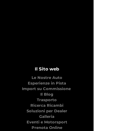
Il Sito web
Le Nostre Auto
Esperienze in Pista
Import su Commissione
Il Blog
Trasporto
Ricerca Ricambi
Soluzioni per Dealer
Galleria
Eventi e Motorsport
Prenota Online